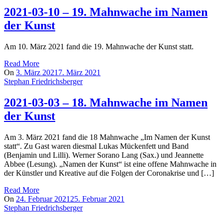
2021-03-10 – 19. Mahnwache im Namen
der Kunst
Am 10. März 2021 fand die 19. Mahnwache der Kunst statt.
Read More
On
3. März 2021
7. März 2021
Stephan Friedrichsberger
2021-03-03 – 18. Mahnwache im Namen
der Kunst
Am 3. März 2021 fand die 18 Mahnwache „Im Namen der Kunst
statt“. Zu Gast waren diesmal Lukas Mückenfett und Band
(Benjamin und Lilli). Werner Sorano Lang (Sax.) und Jeannette
Abbee (Lesung). „Namen der Kunst“ ist eine offene Mahnwache in
der Künstler und Kreative auf die Folgen der Coronakrise und […]
Read More
On
24. Februar 2021
25. Februar 2021
Stephan Friedrichsberger