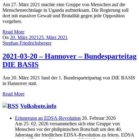
Am 27. März 2021 machte eine Gruppe von Menschen auf die
Menschenrechtslage in Uganda aufmerksam. Die Regierung soll
dort mit massiver Gewalt und Brutalität gegen jede Opposition
vorgehen.
Read More
On
20. März 2021
25. März 2021
Stephan Friedrichsberger
2021-03-20 – Hannover – Bundesparteitag
DIE BASIS
Am 20. März 2021 fand der 1. Bundesparteipartag von DIE BASIS
in Hannover statt.
Read More
Volksbote.info
Erinnerung an EDSA-Revolution
26. Februar 2026
Am 25. 02. 2026 versammelten sich eine Gruppe von
Menschen vor der philipinischen Botschaft um den 40.
Jahrestag der friedlichen EDSA-Revolution zu feiern. EDSA