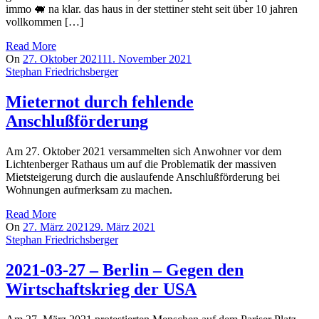
immo 🐖 na klar. das haus in der stettiner steht seit über 10 jahren
vollkommen […]
Read More
On
27. Oktober 2021
11. November 2021
Stephan Friedrichsberger
Mieternot durch fehlende
Anschlußförderung
Am 27. Oktober 2021 versammelten sich Anwohner vor dem
Lichtenberger Rathaus um auf die Problematik der massiven
Mietsteigerung durch die auslaufende Anschlußförderung bei
Wohnungen aufmerksam zu machen.
Read More
On
27. März 2021
29. März 2021
Stephan Friedrichsberger
2021-03-27 – Berlin – Gegen den
Wirtschaftskrieg der USA