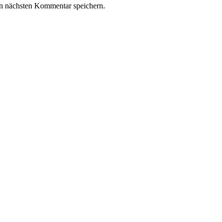
n nächsten Kommentar speichern.