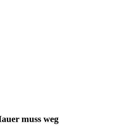
Mauer muss weg