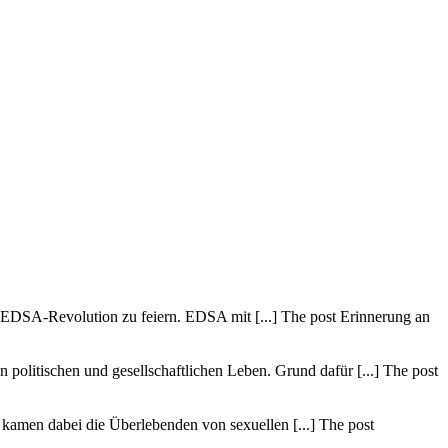
 EDSA-Revolution zu feiern. EDSA mit [...] The post Erinnerung an
politischen und gesellschaftlichen Leben. Grund dafür [...] The post
amen dabei die Überlebenden von sexuellen [...] The post