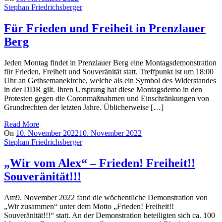
Stephan Friedrichsberger
Für Frieden und Freiheit in Prenzlauer
Berg
Jeden Montag findet in Prenzlauer Berg eine Montagsdemonstration
für Frieden, Freiheit und Souveränität statt. Treffpunkt ist um 18:00
Uhr an Gethsemanekirche, welche als ein Symbol des Widerstandes
in der DDR gilt. Ihren Ursprung hat diese Montagsdemo in den
Protesten gegen die Coronmaßnahmen und Einschränkungen von
Grundrechten der letzten Jahre. Üblicherweise […]
Read More
On
10. November 2022
10. November 2022
Stephan Friedrichsberger
„Wir vom Alex“ – Frieden! Freiheit!!
Souveränität!!!
Am9. November 2022 fand die wöchentliche Demonstration von
„Wir zusammen“ unter dem Motto „Frieden! Freiheit!!
Souveränität!!!“ statt. An der Demonstration beteiligten sich ca. 100