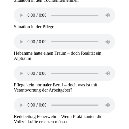
Situation in den Tochternternehmen
Situation in der Pflege
Hebamme hatte einen Traum – doch Realität ein
Alptraum
Pflege kein normaler Beruf – doch was ist mit
Verantwortung der Arbeitgeber?
Redebeitrag Feuerwehr – Wenn Praktikanten die
Vollzeitkräfte ersetzen müssen