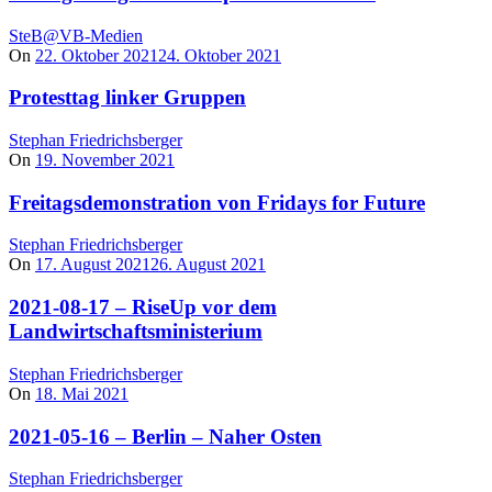
SteB@VB-Medien
On
22. Oktober 2021
24. Oktober 2021
Protesttag linker Gruppen
Stephan Friedrichsberger
On
19. November 2021
Freitagsdemonstration von Fridays for Future
Stephan Friedrichsberger
On
17. August 2021
26. August 2021
2021-08-17 – RiseUp vor dem
Landwirtschaftsministerium
Stephan Friedrichsberger
On
18. Mai 2021
2021-05-16 – Berlin – Naher Osten
Stephan Friedrichsberger