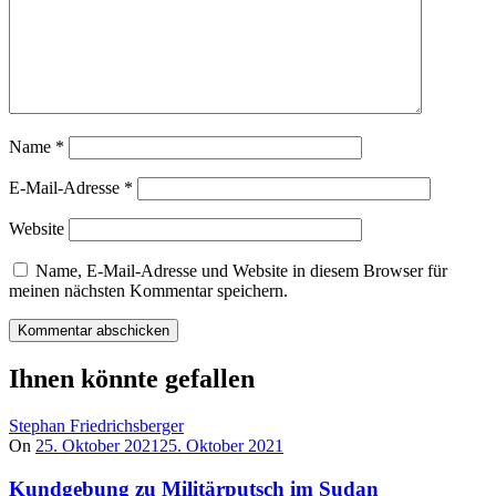
Name
*
E-Mail-Adresse
*
Website
Name, E-Mail-Adresse und Website in diesem Browser für
meinen nächsten Kommentar speichern.
Ihnen könnte gefallen
Stephan Friedrichsberger
On
25. Oktober 2021
25. Oktober 2021
Kundgebung zu Militärputsch im Sudan