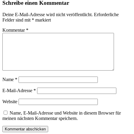
Schreibe einen Kommentar
Deine E-Mail-Adresse wird nicht veröffentlicht.
Erforderliche
Felder sind mit
*
markiert
Kommentar
*
Name
*
E-Mail-Adresse
*
Website
Name, E-Mail-Adresse und Website in diesem Browser für
meinen nächsten Kommentar speichern.