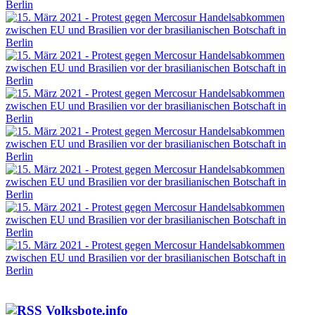
Volksbote.info